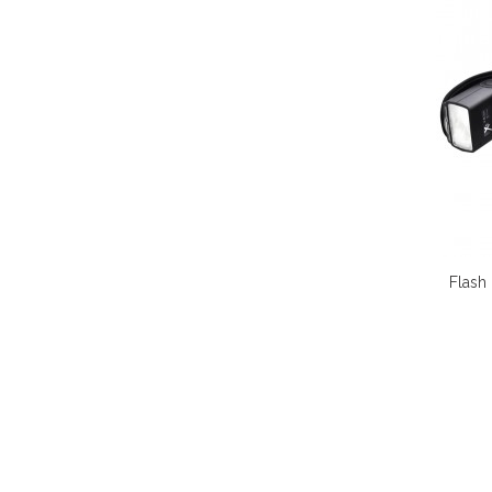
Flash