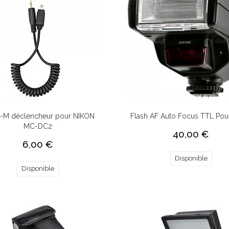
-M déclencheur pour NIKON
Flash AF Auto Focus TTL Pou
MC-DC2
40,00 €
6,00 €
Disponible
Disponible