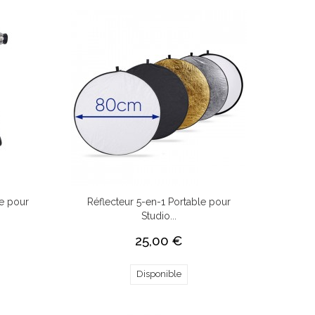
e pour
Réflecteur 5-en-1 Portable pour
Studio...
25,00 €
Disponible