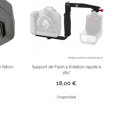
r Nikon
Support de Flash a Rotation rapide a
180°
18,00 €
Disponible