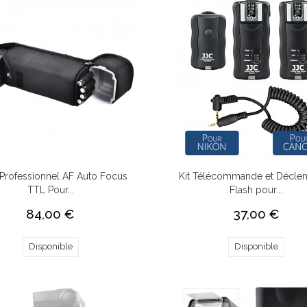
 Professionnel AF Auto Focus
Kit Télécommande et Décle
TTL Pour...
Flash pour...
84,00 €
37,00 €
Disponible
Disponible