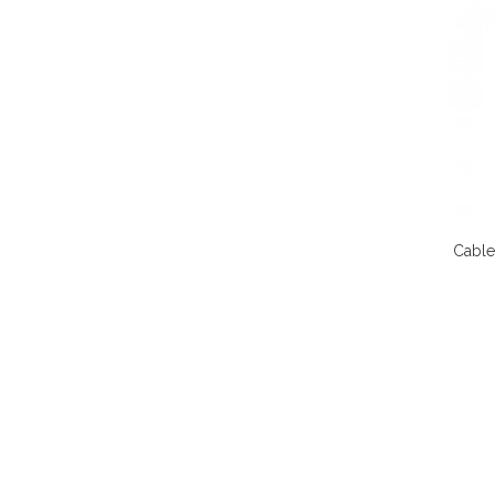
Cable