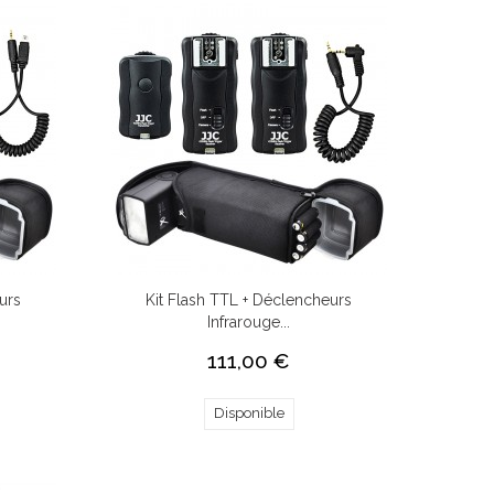
urs
Kit Flash TTL + Déclencheurs
Infrarouge...
111,00 €
Disponible