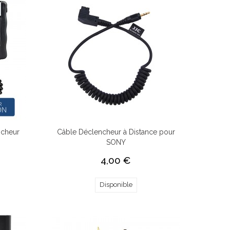
ncheur
Câble Déclencheur à Distance pour
SONY
4,00 €
Disponible