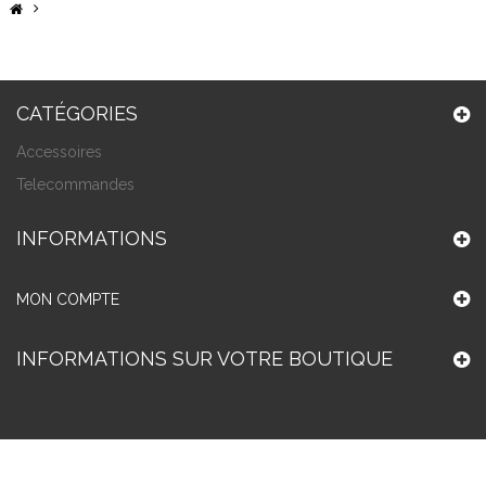
CATÉGORIES
Accessoires
Telecommandes
INFORMATIONS
MON COMPTE
INFORMATIONS SUR VOTRE BOUTIQUE