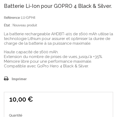
Batterie Li-Ion pour GOPRO 4 Black & Silver.
Référence
LU-GPH4
État :
Nouveau produit
La batterie rechargeable AHDBT-401 de 1600 mAh utilise la
technologie Lithium pour assurer et optimiser la durée de
charge de la batterie à sa puissance maximale.
Haute capacité de 1600 mAh.
Extension du nombre de prises de vues, jusqu'à +35%.
Mémoire libre pour une performance maximale.
Compatible avec GoPro Hero 4 Black & Silver.
Imprimer
10,00 €
Quantité