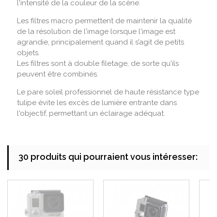
l'intensité de la couleur de la scène.
Les filtres macro permettent de maintenir la qualité
de la résolution de l'image lorsque l'image est
agrandie, principalement quand il s’agit de petits
objets.
Les filtres sont à double filetage, de sorte qu'ils
peuvent être combinés.
Le pare soleil professionnel de haute résistance type
tulipe évite les excès de lumière entrante dans
l'objectif, permettant un éclairage adéquat.
30 produits qui pourraient vous intéresser: