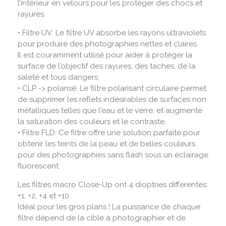
l’intérieur en velours pour les protéger des chocs et
rayures.
• Filtre UV: Le filtre UV absorbe les rayons ultraviolets
pour produire des photographies nettes et claires.
Il est couramment utilisé pour aider à protéger la
surface de l’objectif des rayures, des taches, de la
saleté et tous dangers.
• CLP -> polarisé: Le filtre polarisant circulaire permet
de supprimer les reflets indésirables de surfaces non
métalliques telles que l'eau et le verre, et augmente
la saturation des couleurs et le contraste.
• Filtre FLD: Ce filtre offre une solution parfaite pour
obtenir les teints de la peau et de belles couleurs
pour des photographies sans flash sous un éclairage
fluorescent.
Les filtres macro Close-Up ont 4 dioptries différentes:
+1, +2, +4 et +10.
Idéal pour les gros plans ! La puissance de chaque
filtre dépend de la cible à photographier et de