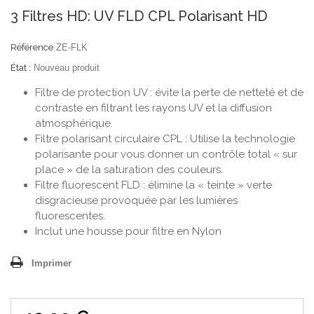
3 Filtres HD: UV FLD CPL Polarisant HD
Référence
ZE-FLK
État :
Nouveau produit
Filtre de protection UV : évite la perte de netteté et de
contraste en filtrant les rayons UV et la diffusion
atmosphérique.
Filtre polarisant circulaire CPL : Utilise la technologie
polarisante pour vous donner un contrôle total « sur
place » de la saturation des couleurs.
Filtre fluorescent FLD : élimine la « teinte » verte
disgracieuse provoquée par les lumières
fluorescentes.
Inclut une housse pour filtre en Nylon
Imprimer