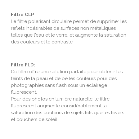
Filtre CLP
:
Le filtre polarisant circulaire permet de supprimer les
reflets indésirables de surfaces non métalliques
telles que l'eau et le verre, et augmente la saturation
des couleurs et le contraste
Filtre FLD:
Ce filtre offre une solution parfaite pour obtenir les
teints de la peau et de belles couleurs pour des
photographies sans flash sous un éclairage
fluorescent.
Pour des photos en lumière naturelle, le filtre
fluorescent augmente considérablement la
saturation des couleurs de sujets tels que les levers
et couchers de soleil.