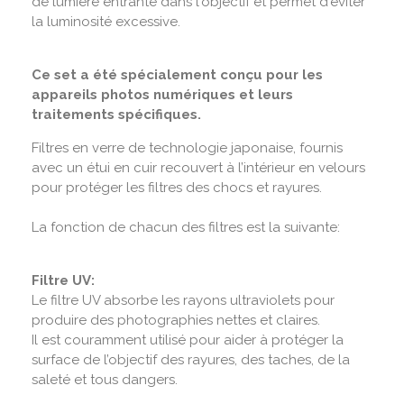
de lumière entrante dans l'objectif et permet d'éviter
la luminosité excessive.
Ce set a été spécialement conçu pour les
appareils photos numériques et leurs
traitements spécifiques.
Filtres en verre de technologie japonaise, fournis
avec un étui en cuir recouvert à l’intérieur en velours
pour protéger les filtres des chocs et rayures.
La fonction de chacun des filtres est la suivante:
Filtre UV:
Le filtre UV absorbe les rayons ultraviolets pour
produire des photographies nettes et claires.
Il est couramment utilisé pour aider à protéger la
surface de l’objectif des rayures, des taches, de la
saleté et tous dangers.